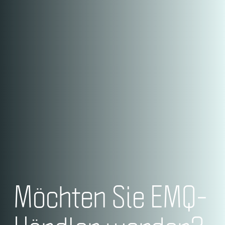
Möchten Sie EMQ-