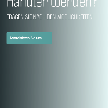
Händler werden?
FRAGEN SIE NACH DEN MÖGLICHKEITEN
Kontaktieren Sie uns