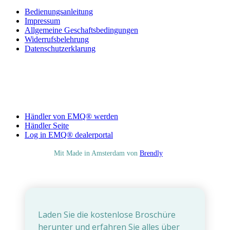
Bedienungsanleitung
Impressum
Allgemeine Geschaftsbedingungen
Widerrufsbelehrung
Datenschutzerklarung
Für Händler
Händler von EMQ® werden
Händler Seite
Log in EMQ® dealerportal
© EMQ BV
Mit
Made in Amsterdam von
Brendly