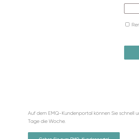
Re
Auf dem EMQ-Kundenportal können Sie schnell und
Tage die Woche.