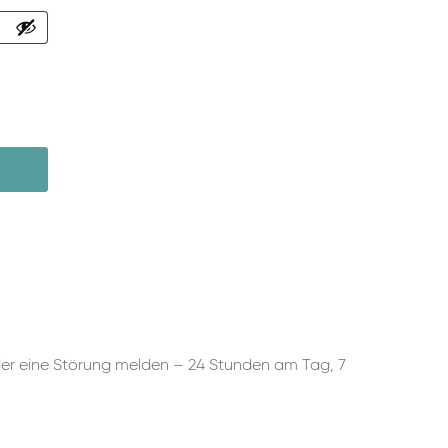
der eine Störung melden – 24 Stunden am Tag, 7