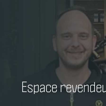
Espace revende