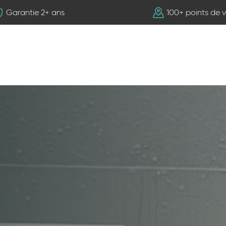
Garantie 2+ ans
100+ points de 