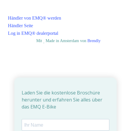
Für Händler
Händler von EMQ® werden
Händler Seite
Log in EMQ® dealerportal
© EMQ BV
Mit
Made in Amsterdam von
Brendly