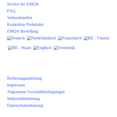
Service bei EMQ®
FAQ
Verkaufsstellen
Kostenlose Probefahrt
EMQ® Bestellung
Praktisch
Bedienungsanleitung
Impressum
Allgemeine Geschaftsbedingungen
Widerrufsbelehrung
Datenschutzerklarung