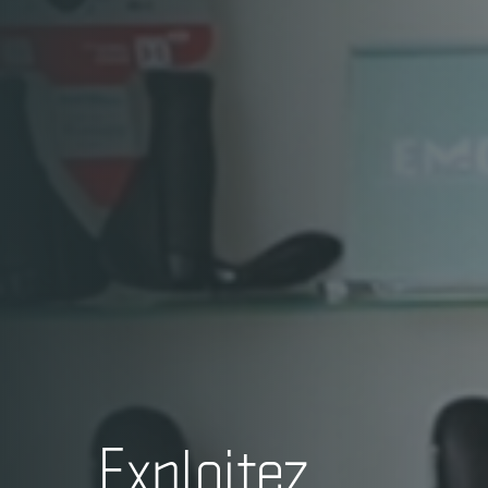
Exploitez