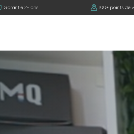
Garantie 2+ ans
100+ points de 