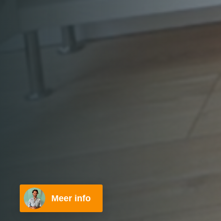
Meer info