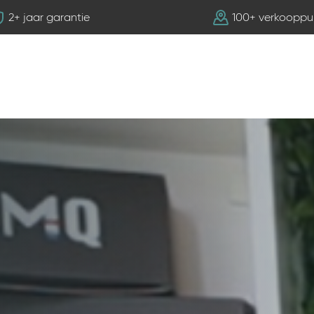
2+ jaar garantie
100+ verkooppu