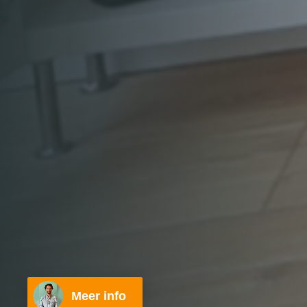
Meer info