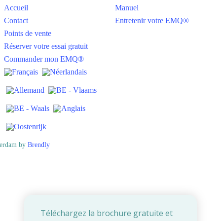
Accueil
Manuel
Contact
Entretenir votre EMQ®
Points de vente
Réserver votre essai gratuit
Commander mon EMQ®
erdam by
Brendly