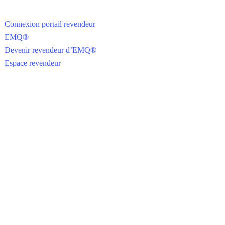
revendeurs
Connexion portail revendeur
EMQ®
Devenir revendeur d’EMQ®
Espace revendeur