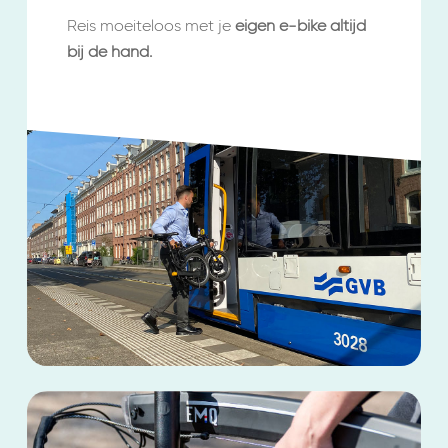
Reis moeiteloos met je
eigen e-bike altijd
bij de hand.