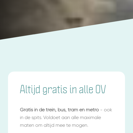
Altijd gratis in alle OV
Gratis in de trein, bus, tram en metro
- ook
in de spits. Voldoet aan alle maximale
maten om altijd mee te mogen.