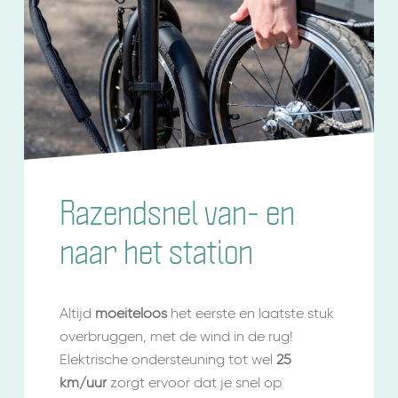
Razendsnel van- en
naar het station
Altijd
moeiteloos
het eerste en laatste stuk
overbruggen, met de wind in de rug!
Elektrische ondersteuning tot wel
25
km/uur
zorgt ervoor dat je snel op