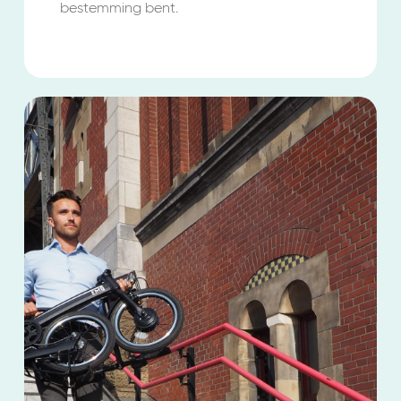
bestemming bent.