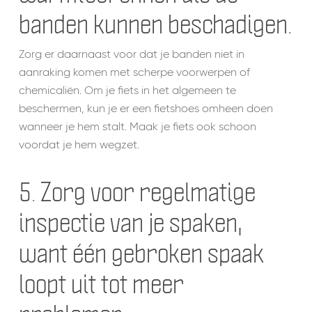
banden kunnen beschadigen.
Zorg er daarnaast voor dat je banden niet in
aanraking komen met scherpe voorwerpen of
chemicaliën. Om je fiets in het algemeen te
beschermen, kun je er een fietshoes omheen doen
wanneer je hem stalt. Maak je fiets ook schoon
voordat je hem wegzet.
5. Zorg voor regelmatige
inspectie van je spaken,
want één gebroken spaak
loopt uit tot meer