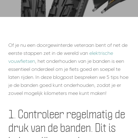
Of je nu een doorgewinterde veteraan bent of net de
eerste stappen zet in de wereld van
elektrische
vouwfietsen
, het onderhouden van je banden is een
essentieel onderdeel om je fiets goed en soepel te
laten rijden. In deze blogpost bespreken we 5 tips hoe
je de banden goed kunt onderhouden, zodat je er
zoveel mogelijk kilometers mee kunt maken!
1. Controleer regelmatig de
druk van de banden. Dit is