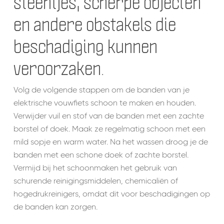
steentjes, scherpe objecten
en andere obstakels die
beschadiging kunnen
veroorzaken.
Volg de volgende stappen om de banden van je
elektrische vouwfiets schoon te maken en houden.
Verwijder vuil en stof van de banden met een zachte
borstel of doek. Maak ze regelmatig schoon met een
mild sopje en warm water. Na het wassen droog je de
banden met een schone doek of zachte borstel.
Vermijd bij het schoonmaken het gebruik van
schurende reinigingsmiddelen, chemicaliën of
hogedrukreinigers, omdat dit voor beschadigingen op
de banden kan zorgen.