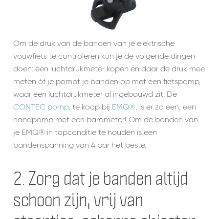
Om de d
ruk
van de banden van je elektrische
vouwfiets te controleren kun je de volgende dingen
doen: een luchtdrukmeter kopen en daar de druk mee
meten óf je pompt je banden op met een fietspomp,
waar een luchtdrukmeter al ingebouwd zit. De
CONTEC pomp
, te koop bij
EMQ®
, is er zo een, een
handpomp met een barometer! Om de banden van
je EMQ® in topconditie te houden is een
bandenspanning van 4 bar het beste.
2. Zorg dat je banden altijd
schoon zijn, vrij van