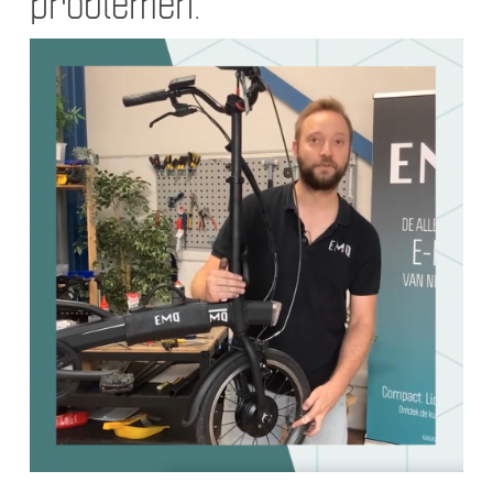
problemen.