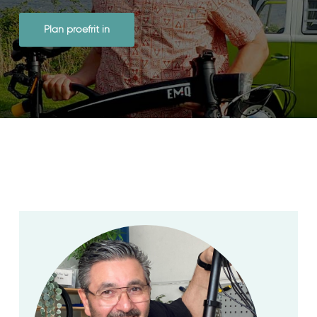
Plan proefrit in