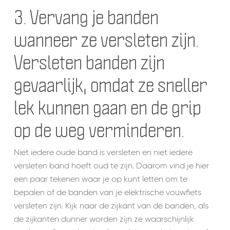
3. Vervang je banden
wanneer ze versleten zijn.
Versleten banden zijn
gevaarlijk, omdat ze sneller
lek kunnen gaan en de grip
op de weg verminderen.
Niet iedere oude band is versleten en niet iedere
versleten band hoeft oud te zijn. Daarom vind je hier
een paar tekenen waar je op kunt letten om te
bepalen of de banden van je elektrische vouwfiets
versleten zijn. Kijk naar de zijkant van de banden, als
de zijkanten dunner worden zijn ze waarschijnlijk