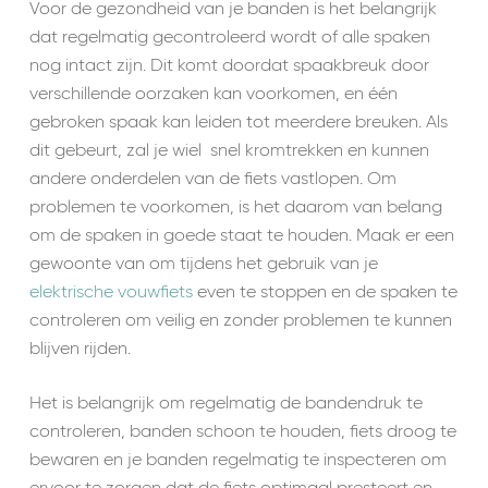
Voor de gezo
ndheid van je banden is het belangrijk
dat regelmatig gecontroleerd wordt of alle spaken
nog intact zijn. Dit komt doordat spaakbreuk door
verschillende oorzaken kan voorkomen, en één
gebroken spaak kan leiden tot meerdere breuken. Als
dit gebeurt, zal je wiel snel kromtrekken en kunnen
andere onderdelen van de fiets vastlopen. Om
problemen te voorkomen, is het daarom van belang
om de spaken in goede staat te houden. Maak er een
gewoonte van om tijdens het gebruik van je
elektrische vouwfiets
even te stoppen en de spaken te
controleren om veilig en zonder problemen te kunnen
blijven rijden.
Het is belangrijk om regelmatig de bandendruk te
controleren, banden schoon te houden, fiets droog te
bewaren en je banden regelmatig te inspecteren om