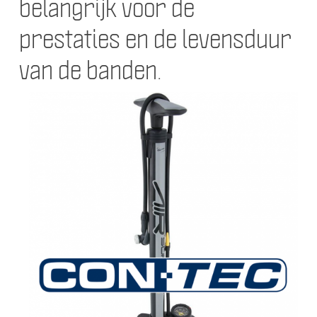
bela
ngrijk voor de
prestaties en de levensduur
van de banden.