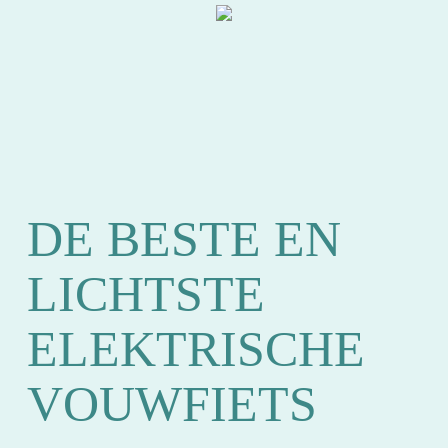
DE BESTE EN
LICHTSTE
ELEKTRISCHE
VOUWFIETS