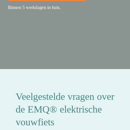
Binnen 5 werkdagen in huis.
Veelgestelde vragen over
de EMQ® elektrische
vouwfiets