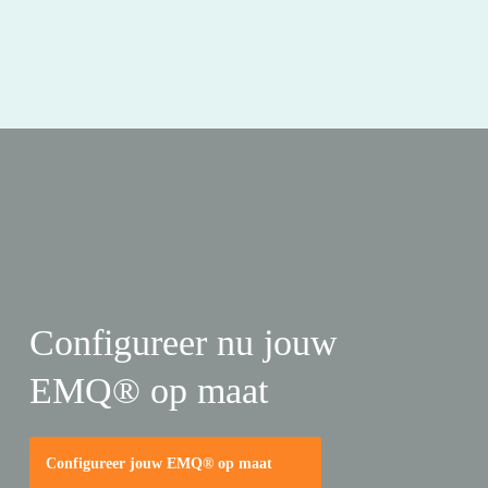
Configureer nu jouw
EMQ® op maat
Configureer jouw EMQ® op maat