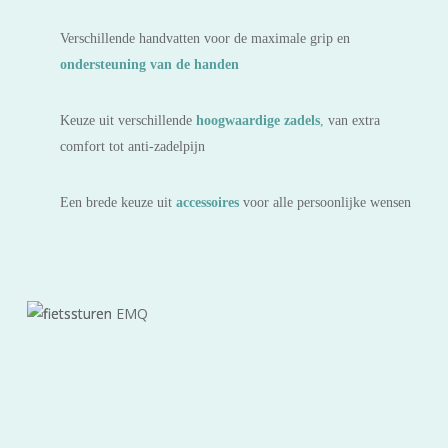
Verschillende handvatten voor de maximale grip en
ondersteuning van de handen
Keuze uit verschillende
hoogwaardige zadels
,
van extra
comfort tot anti-zadelpijn
Een brede keuze uit
accessoires
voor alle persoonlijke wensen