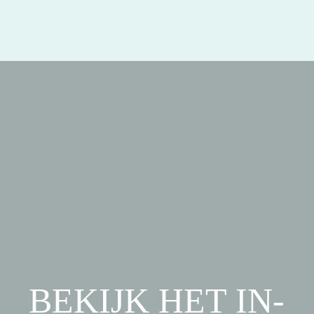
BEKIJK HET IN-