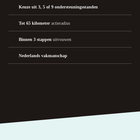
Keuze uit 3, 5 of 9 ondersteuningsstanden
Tot 65 kilometer
actieradius
Binnen 3 stappen
uitvouwen
Nederlands vakmanschap