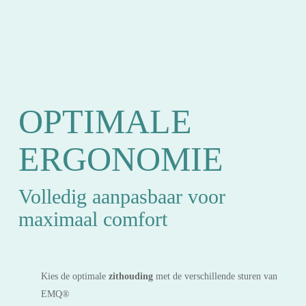
OPTIMALE
ERGONOMIE
Volledig aanpasbaar voor
maximaal comfort
Kies de optimale
zithouding
met de verschillende sturen van
EMQ®