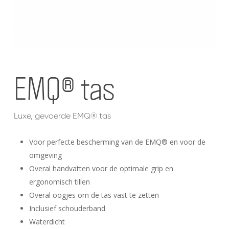
EMQ® tas
Luxe, gevoerde EMQ® tas
Voor perfecte bescherming van de EMQ® en voor de
omgeving
Overal handvatten voor de optimale grip en
ergonomisch tillen
Overal oogjes om de tas vast te zetten
Inclusief schouderband
Waterdicht