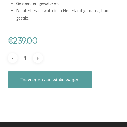
Gevoerd en gewatteerd
De allerbeste kwaliteit: in Nederland gemaakt, hand
gestikt.
€
239,00
Toevoegen aan winkelwagen