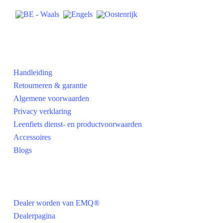
Praktisch
Handleiding
Retourneren & garantie
Algemene voorwaarden
Privacy verklaring
Leenfiets dienst- en productvoorwaarden
Accessoires
Blogs
Voor dealers
Dealer worden van EMQ®
Dealerpagina