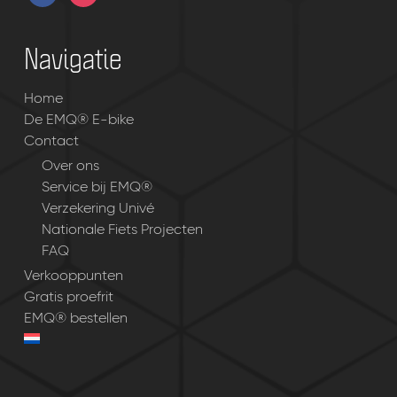
Navigatie
Home
De EMQ® E-bike
Contact
Over ons
Service bij EMQ®
Verzekering Univé
Nationale Fiets Projecten
FAQ
Verkooppunten
Gratis proefrit
EMQ® bestellen