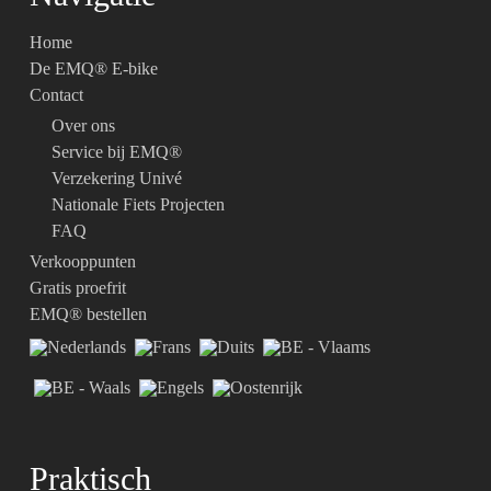
Home
De EMQ® E-bike
Contact
Over ons
Service bij EMQ®
Verzekering Univé
Nationale Fiets Projecten
FAQ
Verkooppunten
Gratis proefrit
EMQ® bestellen
Praktisch