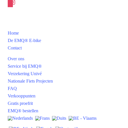
Navigatie
Home
De EMQ® E-bike
Contact
Over ons
Service bij EMQ®
Verzekering Univé
Nationale Fiets Projecten
FAQ
Verkooppunten
Gratis proefrit
EMQ® bestellen