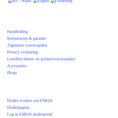
Praktisch
Handleiding
Retourneren & garantie
Algemene voorwaarden
Privacy verklaring
Leenfiets dienst- en productvoorwaarden
Accessoires
Blogs
Voor dealers
Dealer worden van EMQ®
Dealerpagina
Log in EMQ® dealerportal