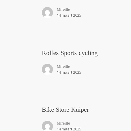
Mireille
14 maart 2025
Rolfes
Rolfes Sports cycling
Sports
cycling
Mireille
14 maart 2025
Bike
Bike Store Kuiper
Store
Kuiper
Mireille
14 maart 2025