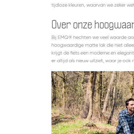
tijdloze kleuren, waarvan we zeker we
Over onze hoogwaar
Bij EMQ® hechten we veel waarde aan d
hoogwaardige matte lak die niet alle
krijgt de fiets een moderne en elegant
er altijd als nieuw uitziet, waar je ook